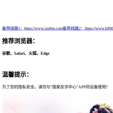
备用线路
1
：
https://www.rznbm.com
备用线路
2
：
https://www.k89
推荐浏览器：
谷歌、Safari、火狐、Edge
温馨提示：
为了您的隐私安全，请勿与"国家反诈中心"APP同设备使用！