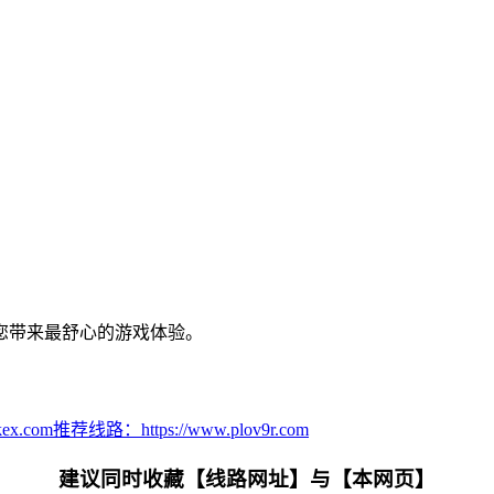
您带来最舒心的游戏体验。
kex.com
推荐线路：
https://www.plov9r.com
建议同时收藏【线路网址】与【本网页】