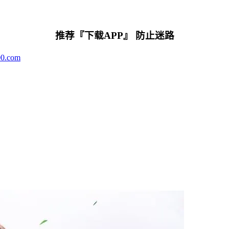
推荐『下载APP』 防止迷路
00.com