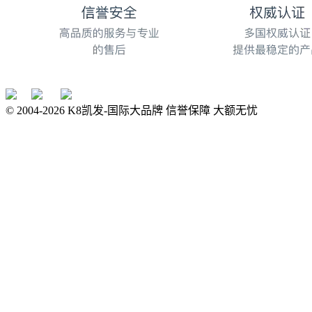
© 2004-
2026
K8凯发-国际大品牌 信誉保障 大额无忧