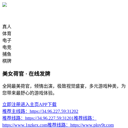
真人
体育
电子
电竞
捕鱼
棋牌
美女荷官 · 在线发牌
全网最美荷官，倾情出演，极致视觉盛宴，多元游戏种类，为
您带来最舒心的游戏体验。
立即注册
进入主页
APP下载
推荐主线路：
https://34.96.227.59:31202
推荐线路：
https://34.96.227.59:31201
推荐线路：
https://www.1nzkex.com
推荐线路：
https://www.plov9r.com