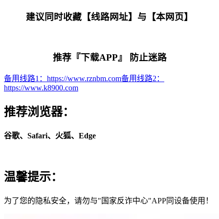
建议同时收藏【线路网址】与【本网页】
推荐『下载APP』 防止迷路
备用线路
1
：
https://www.rznbm.com
备用线路
2
：
https://www.k8900.com
推荐浏览器：
谷歌、Safari、火狐、Edge
温馨提示：
为了您的隐私安全，请勿与"国家反诈中心"APP同设备使用！