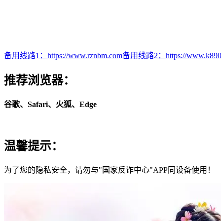
备用线路
1
：
https://www.rznbm.com
备用线路
2
：
https://www.k89
推荐浏览器：
谷歌、Safari、火狐、Edge
温馨提示：
为了您的隐私安全，请勿与"国家反诈中心"APP同设备使用！