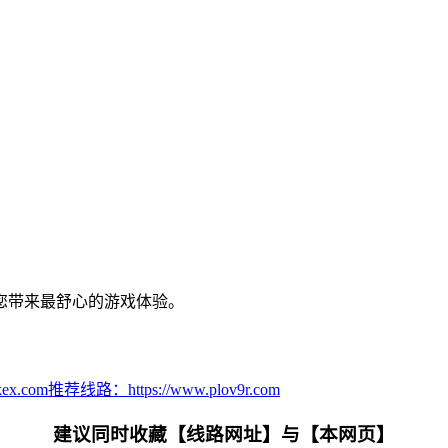
您带来最舒心的游戏体验。
kex.com
推荐线路：
https://www.plov9r.com
建议同时收藏【线路网址】与【本网页】