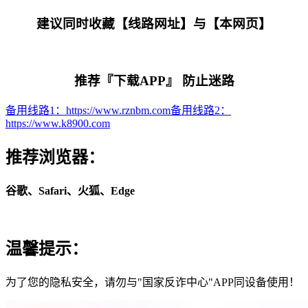
建议同时收藏【线路网址】与【本网页】
推荐『下载APP』 防止迷路
备用线路
1
：
https://www.rznbm.com
备用线路
2
：
https://www.k8900.com
推荐浏览器：
谷歌、Safari、火狐、Edge
温馨提示：
为了您的隐私安全，请勿与"国家反诈中心"APP同设备使用！