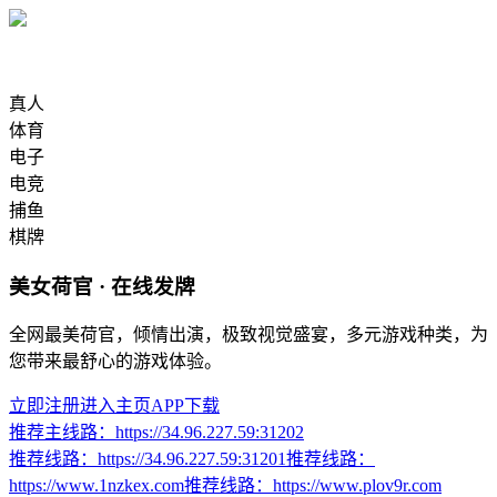
真人
体育
电子
电竞
捕鱼
棋牌
美女荷官 · 在线发牌
全网最美荷官，倾情出演，极致视觉盛宴，多元游戏种类，为
您带来最舒心的游戏体验。
立即注册
进入主页
APP下载
推荐主线路：
https://34.96.227.59:31202
推荐线路：
https://34.96.227.59:31201
推荐线路：
https://www.1nzkex.com
推荐线路：
https://www.plov9r.com