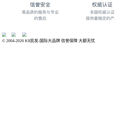
© 2004-
2026
K8凯发-国际大品牌 信誉保障 大额无忧